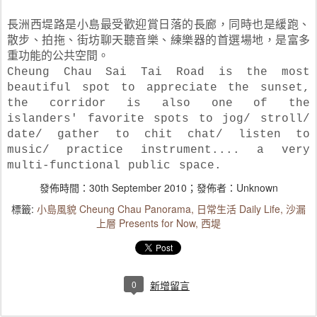
長洲西堤路是小島最受歡迎賞日落的長廊，同時也是緩跑、
散步、拍拖、街坊聊天聽音樂、練樂器的首選場地，是富多
重功能的公共空間。
Cheung Chau Sai Tai Road is the most
beautiful spot to appreciate the sunset,
the corridor is also one of the
islanders' favorite spots to jog/ stroll/
date/ gather to chit chat/ listen to
music/ practice instrument.... a very
multi-functional public space.
發佈時間：
30th September 2010
；發佈者：Unknown
標籤:
小島風貌 Cheung Chau Panorama
日常生活 Daily Life
沙漏
上層 Presents for Now
西堤
0
新增留言