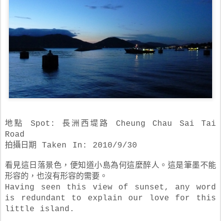
地點 Spot: 長洲西堤路 Cheung Chau Sai Tai
Road
拍攝日期 Taken In: 2010/9/30
看見這日落景色，便知道小島為何這麼醉人。這是筆墨不能
形容的，也沒有形容的需要。
Having seen this view of sunset, any word
is redundant to explain our love for this
little island.