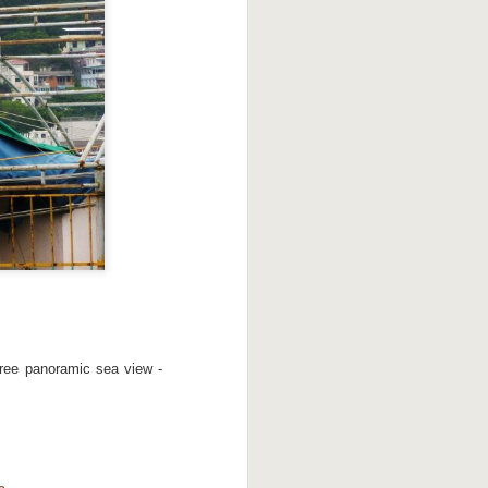
gree panoramic sea view -