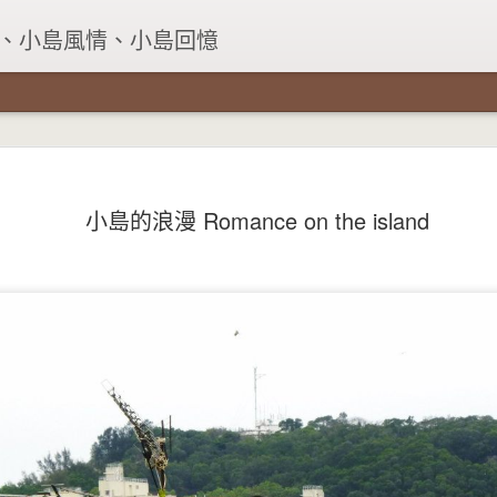
、小島風情、小島回憶
小島的浪漫 Romance on the island