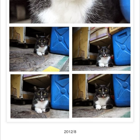
2012/8