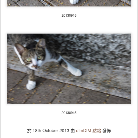
20130915
20130915
於
18th October 2013
由
dimDIM 點點
發佈