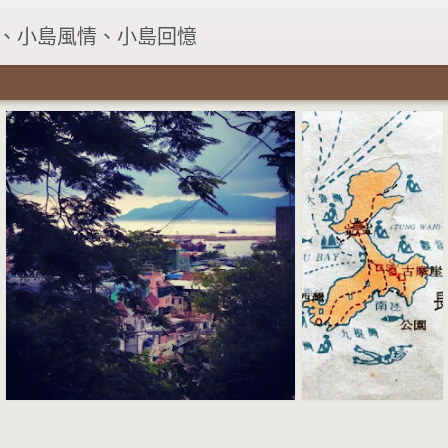
、小島風情、小島回憶